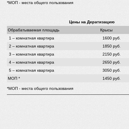
*МОП - места общего пользования
Цены на Дератизацию
Обрабатываемая площадь
Крысы
1 – комнатная квартира
1600 руб.
2 – комнатная квартира
1850 руб.
3 – комнатная квартира
2150 руб.
4 – комнатная квартира
2650 руб.
5 – комнатная квартира
3050 руб.
МОП *
1450 руб.
*МОП - места общего пользования