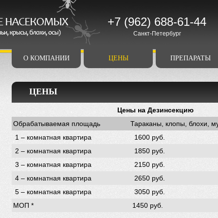
+7 (962) 688-61-44
Санкт-Петербург
О КОМПАНИИ
ЦЕНЫ
ПРЕПАРАТЫ
ЦЕНЫ
Цены на Дезинсекцию
Обрабатываемая площадь
Тараканы, клопы, блохи, м
1 – комнатная квартира
1600 руб.
2 – комнатная квартира
1850 руб.
3 – комнатная квартира
2150 руб.
4 – комнатная квартира
2650 руб.
5 – комнатная квартира
3050 руб.
МОП *
1450 руб.