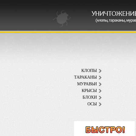
КЛОПЫ
ТАРАКАНЫ
МУРАВЬИ
КРЫСЫ
БЛОХИ
ОСЫ