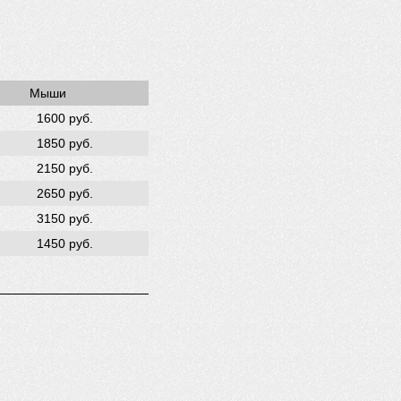
Мыши
1600 руб.
1850 руб.
2150 руб.
2650 руб.
3150 руб.
1450 руб.